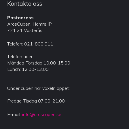
Kontakta oss
Postadress
ArosCupen, Hamre IP
721 31 Västerås
Telefon: 021-800 911
Telefon tider:
Måndag-Torsdag 10.00-15.00
Lunch: 12.00-13.00
Under cupen har växeln öppet:
Fredag-Tisdag 07.00-21.00
E-mail:
info@aroscupen.se