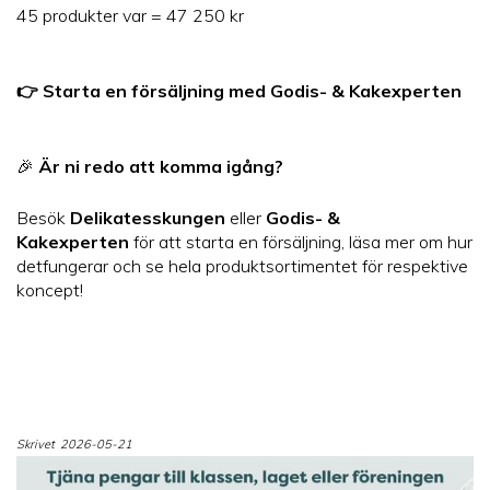
45 produkter var = 47 250 kr
👉 Starta en försäljning med Godis- & Kakexperten
🎉
Är ni redo att komma igång?
Besök
Delikatesskungen
eller
Godis- &
Kakexperten
för att starta en försäljning, läsa mer om hur
detfungerar och se hela produktsortimentet för respektive
koncept!
Skrivet
2026-05-21