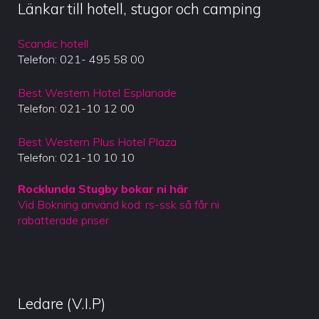
Länkar till hotell, stugor och camping
Scandic hotell
Telefon: 021- 495 58 00
Best Western Hotel Esplanade
Telefon: 021-10 12 00
Best Western Plus Hotel Plaza
Telefon: 021-10 10 10
Rocklunda Stugby bokar ni här
Vid Bokning använd kod: rs-ssk så får ni
rabatterade priser
Ledare (V.I.P)