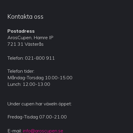
Kontakta oss
Postadress
ArosCupen, Hamre IP
721 31 Västerås
Telefon: 021-800 911
Telefon tider:
Måndag-Torsdag 10.00-15.00
Lunch: 12.00-13.00
Under cupen har växeln öppet:
Fredag-Tisdag 07.00-21.00
E-mail:
info@aroscupen.se