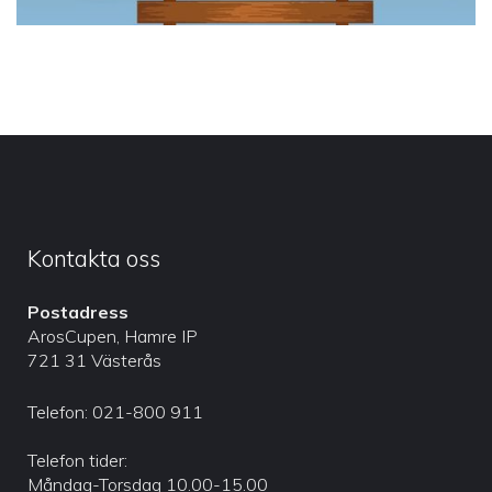
Kontakta oss
Postadress
ArosCupen, Hamre IP
721 31 Västerås
Telefon: 021-800 911
Telefon tider:
Måndag-Torsdag 10.00-15.00