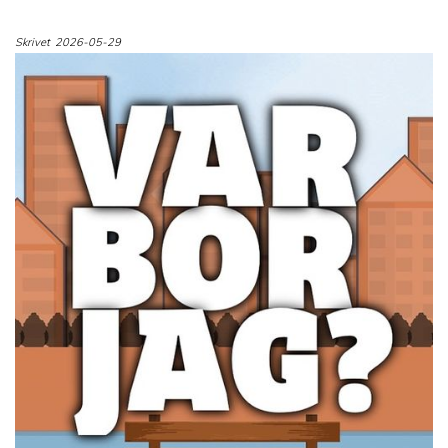
Skrivet
2026-05-29