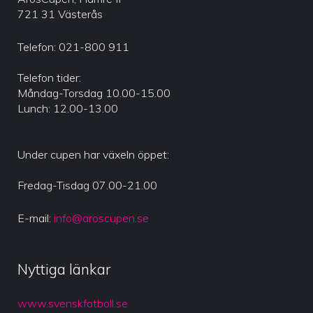
721 31 Västerås
Telefon: 021-800 911
Telefon tider:
Måndag-Torsdag 10.00-15.00
Lunch: 12.00-13.00
Under cupen har växeln öppet:
Fredag-Tisdag 07.00-21.00
E-mail:
info@aroscupen.se
Nyttiga länkar
www.svenskfotboll.se